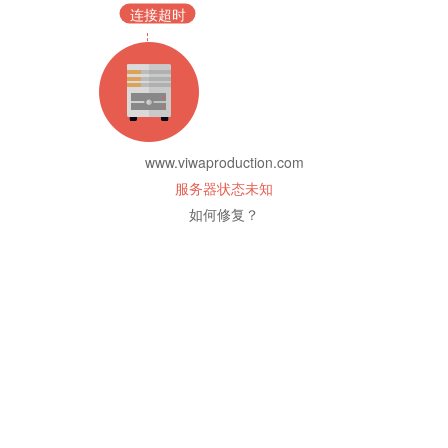
连接超时
www.viwaproduction.com
服务器状态未知
如何修复？