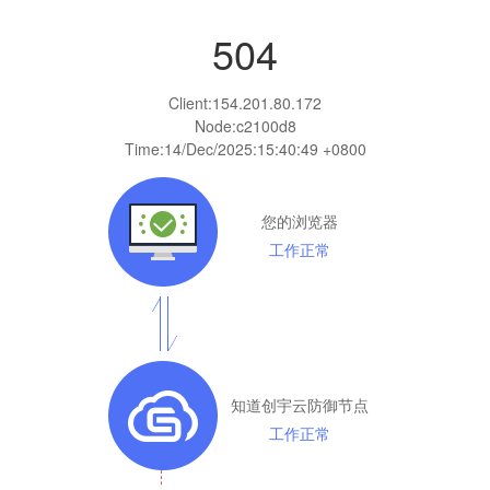
504
Client:
154.201.80.172
Node:c2100d8
Time:
14/Dec/2025:15:40:49 +0800
您的浏览器
工作正常
知道创宇云防御节点
工作正常